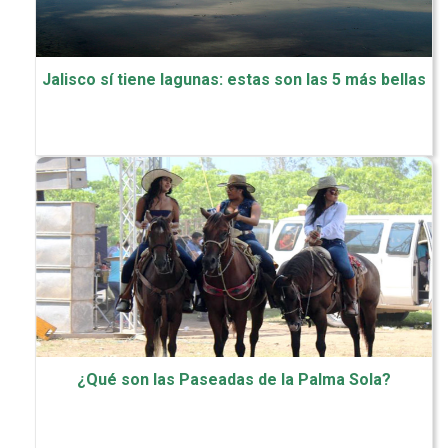
Jalisco sí tiene lagunas: estas son las 5 más bellas
¿Qué son las Paseadas de la Palma Sola?