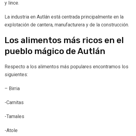
y lince.
La industria en Autlán está centrada principalmente en la
explotación de cantera, manufacturera y de la construcción.
Los alimentos más ricos en el
pueblo mágico de Autlán
Respecto a los alimentos más populares encontramos los
siguientes:
– Birria
-Carnitas
-Tamales
-Atole