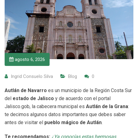
agosto 6, 2026
Ingrid Consuelo Silva
Blog
0
Autlán de Navarro
es un municipio de la Región Costa Sur
del
estado de Jalisco
y de acuerdo con el portal
Jalisco.gob, la cabecera municipal es
Autlán de la Grana
:
te decimos algunos datos importantes que debes saber
antes de visitar el
pueblo mágico de Autlán
.
Te recomendamos:
¿Ya conocías estas hermosas