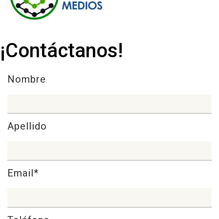
¡Contáctanos!
Nombre
Apellido
Email*