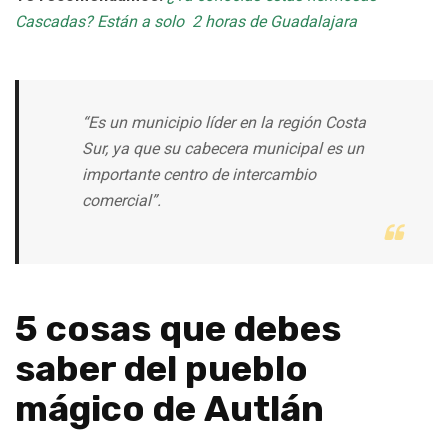
Cascadas? Están a solo 2 horas de Guadalajara
“Es un municipio líder en la región Costa
Sur, ya que su cabecera municipal es un
importante centro de intercambio
comercial”.
5 cosas que debes
saber del pueblo
mágico de
Autlán