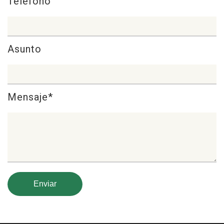
Teléfono
Asunto
Mensaje*