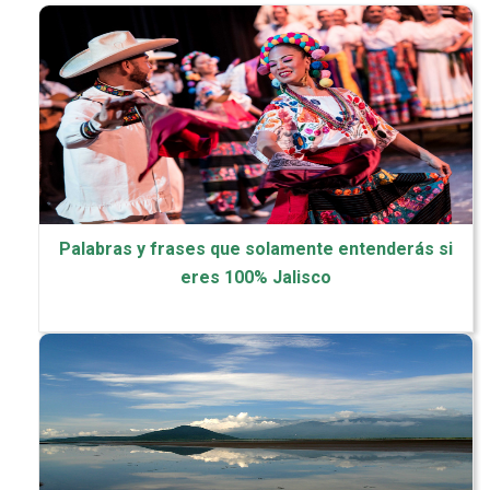
Palabras y frases que solamente entenderás si
eres 100% Jalisco