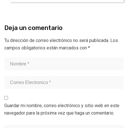
Deja un comentario
Tu dirección de correo electrónico no será publicada.
Los
campos obligatorios están marcados con
*
Guardar mi nombre, correo electrónico y sitio web en este
navegador para la próxima vez que haga un comentario.