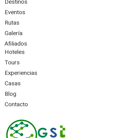
Destinos
Eventos
Rutas
Galería
Afiliados
Hoteles
Tours
Experiencias
Casas
Blog
Contacto