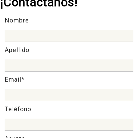
¡Contáctanos!
Nombre
Apellido
Email*
Teléfono