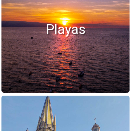
Playas