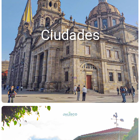
Ciudades