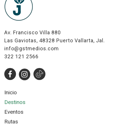
Av. Francisco Villa 880
Las Gaviotas, 48328 Puerto Vallarta, Jal.
info@gstmedios.com
322 121 2566
Inicio
Destinos
Eventos
Rutas