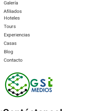
Galería
Afiliados
Hoteles
Tours
Experiencias
Casas
Blog
Contacto