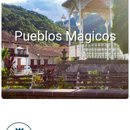
Pueblos Magicos