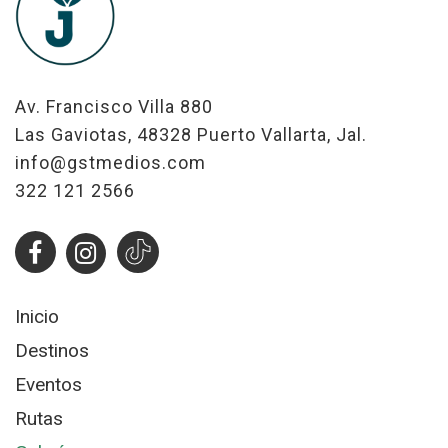
Av. Francisco Villa 880
Las Gaviotas, 48328 Puerto Vallarta, Jal.
info@gstmedios.com
322 121 2566
Inicio
Destinos
Eventos
Rutas