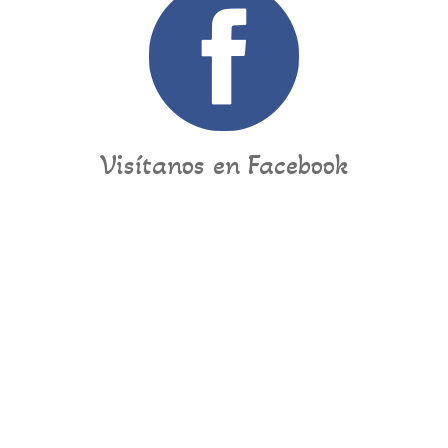
Visítanos en Facebook