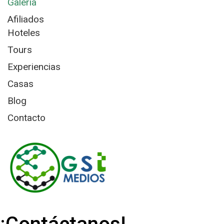
Galería
Afiliados
Hoteles
Tours
Experiencias
Casas
Blog
Contacto