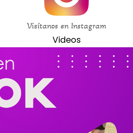
Visítanos en Instagram
Videos