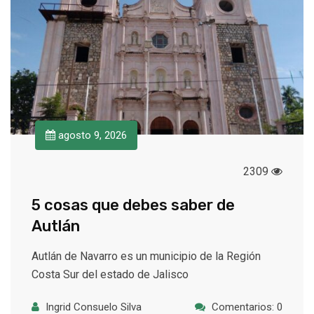
agosto 9, 2026
2309
5 cosas que debes saber de
Autlán
Autlán de Navarro es un municipio de la Región
Costa Sur del estado de Jalisco
Ingrid Consuelo Silva
Comentarios: 0