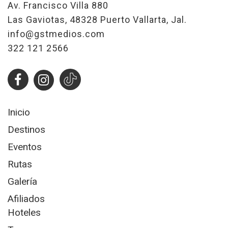
Av. Francisco Villa 880
Las Gaviotas, 48328 Puerto Vallarta, Jal.
info@gstmedios.com
322 121 2566
Inicio
Destinos
Eventos
Rutas
Galería
Afiliados
Hoteles