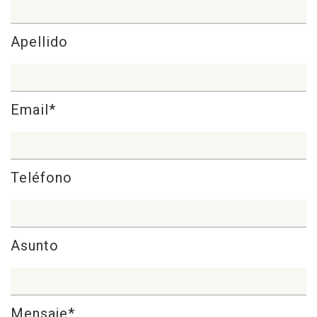
Apellido
Email*
Teléfono
Asunto
Mensaje*