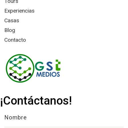
Tours
Experiencias
Casas
Blog
Contacto
¡Contáctanos!
Nombre