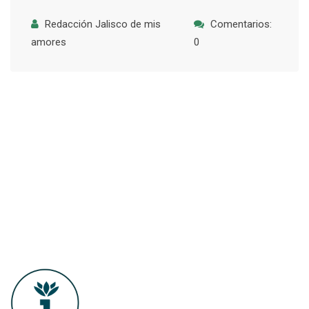
Redacción Jalisco de mis
Comentarios:
amores
0