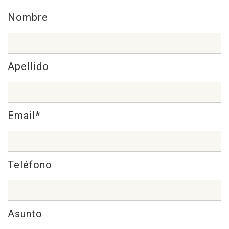
Nombre
Apellido
Email*
Teléfono
Asunto