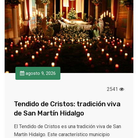
agosto 9, 2026
2541
Tendido de Cristos: tradición viva
de San Martín Hidalgo
El Tendido de Cristos es una tradición viva de San
Martín Hidalgo. Este característico municipio