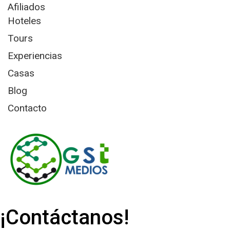
Afiliados
Hoteles
Tours
Experiencias
Casas
Blog
Contacto
¡Contáctanos!