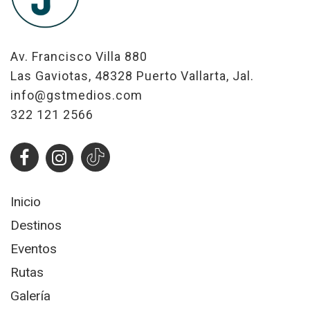
Av. Francisco Villa 880
Las Gaviotas, 48328 Puerto Vallarta, Jal.
info@gstmedios.com
322 121 2566
Inicio
Destinos
Eventos
Rutas
Galería