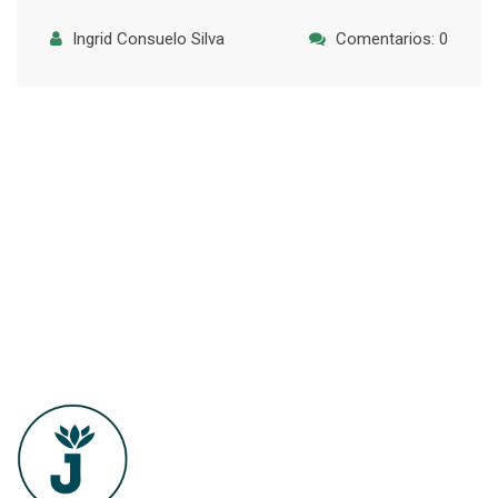
Ingrid Consuelo Silva
Comentarios: 0