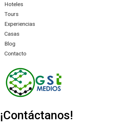
Hoteles
Tours
Experiencias
Casas
Blog
Contacto
¡Contáctanos!