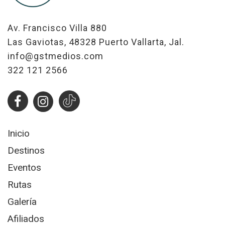
Av. Francisco Villa 880
Las Gaviotas, 48328 Puerto Vallarta, Jal.
info@gstmedios.com
322 121 2566
Inicio
Destinos
Eventos
Rutas
Galería
Afiliados