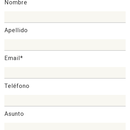
Nombre
Apellido
Email*
Teléfono
Asunto