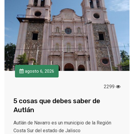
agosto 6, 2026
2299
5 cosas que debes saber de
Autlán
Autlán de Navarro es un municipio de la Región
Costa Sur del estado de Jalisco