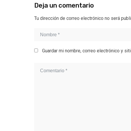
Deja un comentario
Tu dirección de correo electrónico no será publ
Guardar mi nombre, correo electrónico y si