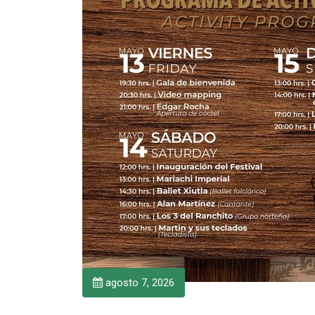
agosto 7, 2026