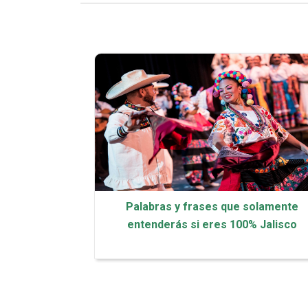
Palabras y frases que solamente
entenderás si eres 100% Jalisco