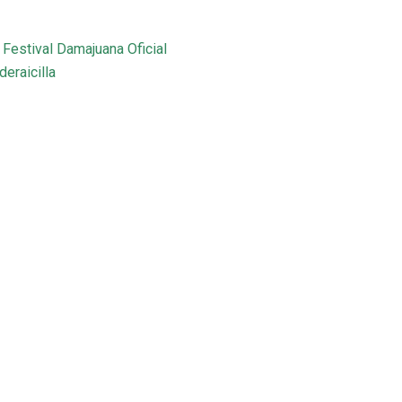
!
Festival Damajuana Oficial
deraicilla