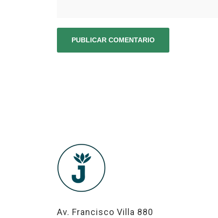
Av. Francisco Villa 880