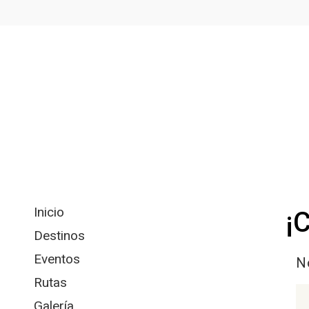
Inicio
¡
Destinos
Eventos
N
Rutas
Galería