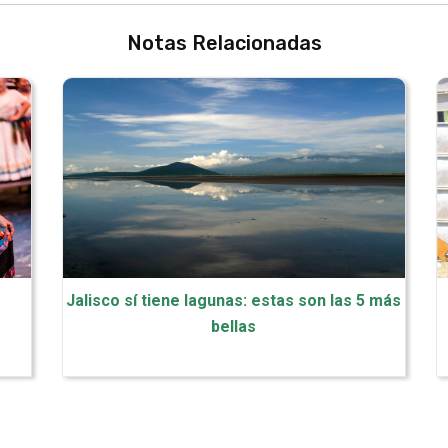
Notas Relacionadas
Jalisco sí tiene lagunas: estas son las 5 más
bellas