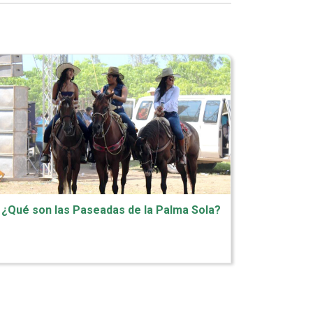
¿Qué son las Paseadas de la Palma Sola?