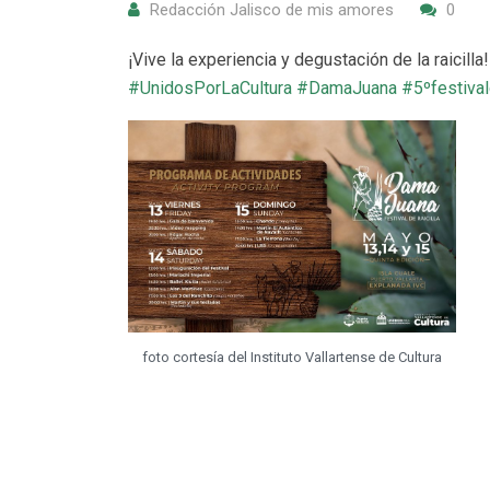
Redacción Jalisco de mis amores
0
¡Vive la experiencia y degustación de la raicilla
#UnidosPorLaCultura
#DamaJuana
#5ºfestival
foto cortesía del Instituto Vallartense de Cultura