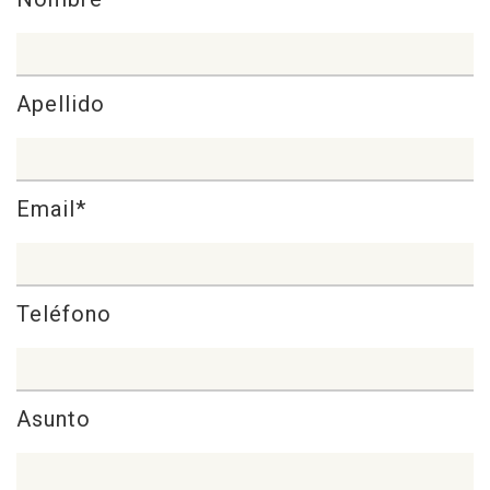
Apellido
Email*
Teléfono
Asunto