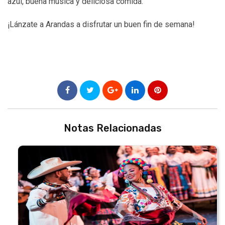
azul, buena música y deliciosa comida.
¡Lánzate a Arandas a disfrutar un buen fin de semana!
Notas Relacionadas