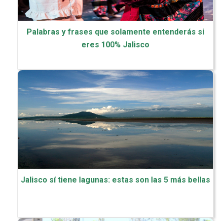
Palabras y frases que solamente entenderás si
eres 100% Jalisco
Jalisco sí tiene lagunas: estas son las 5 más bellas