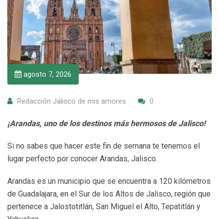
agosto 7, 2026
Redacción Jalisco de mis amores
0
¡Arandas, uno de los destinos más hermosos de Jalisco!
Si no sabes que hacer este fin de semana te tenemos el
lugar perfecto por conocer Arandas, Jalisco.
Arandas es un municipio que se encuentra a 120 kilómetros
de Guadalajara, en el Sur de los Altos de Jalisco, región que
pertenece a Jalostotitlán, San Miguel el Alto, Tepatitlán y