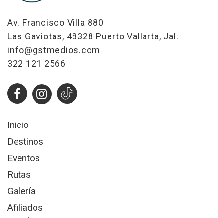
Av. Francisco Villa 880
Las Gaviotas, 48328 Puerto Vallarta, Jal.
info@gstmedios.com
322 121 2566
Inicio
Destinos
Eventos
Rutas
Galería
Afiliados