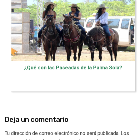
¿Qué son las Paseadas de la Palma Sola?
Deja un comentario
Tu dirección de correo electrónico no será publicada.
Los