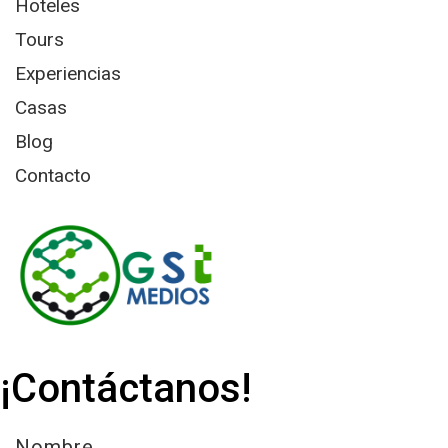
Hoteles
Tours
Experiencias
Casas
Blog
Contacto
¡Contáctanos!
Nombre