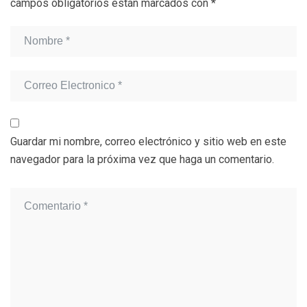
campos obligatorios están marcados con
*
Guardar mi nombre, correo electrónico y sitio web en este
navegador para la próxima vez que haga un comentario.