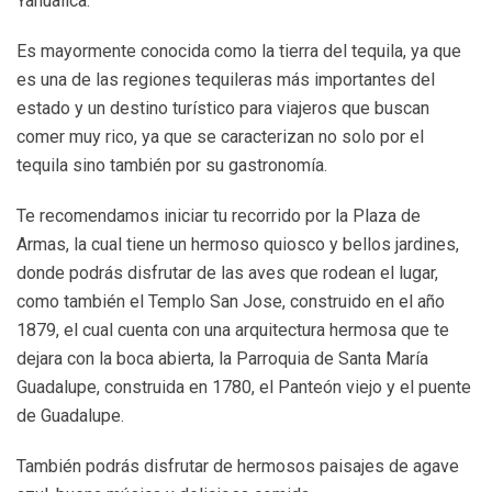
Yahualica.
Es mayormente conocida como la tierra del tequila, ya que
es una de las regiones tequileras más importantes del
estado y un destino turístico para viajeros que buscan
comer muy rico, ya que se caracterizan no solo por el
tequila sino también por su gastronomía.
Te recomendamos iniciar tu recorrido por la Plaza de
Armas, la cual tiene un hermoso quiosco y bellos jardines,
donde podrás disfrutar de las aves que rodean el lugar,
como también el Templo San Jose, construido en el año
1879, el cual cuenta con una arquitectura hermosa que te
dejara con la boca abierta, la Parroquia de Santa María
Guadalupe, construida en 1780, el Panteón viejo y el puente
de Guadalupe.
También podrás disfrutar de hermosos paisajes de agave