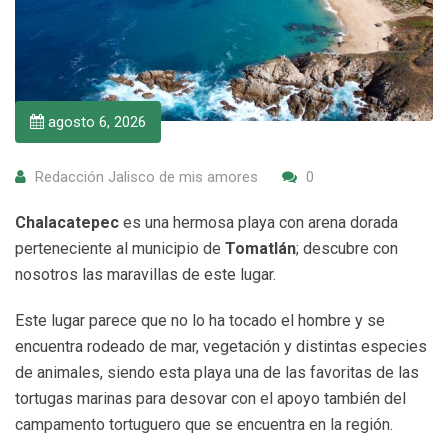
agosto 6, 2026
Redacción Jalisco de mis amores
0
Chalacatepec
es una hermosa playa con arena dorada
perteneciente al municipio de
Tomatlán
; descubre con
nosotros las maravillas de este lugar.
Este lugar parece que no lo ha tocado el hombre y se
encuentra rodeado de mar, vegetación y distintas especies
de animales, siendo esta playa una de las favoritas de las
tortugas marinas para desovar con el apoyo también del
campamento tortuguero que se encuentra en la región.