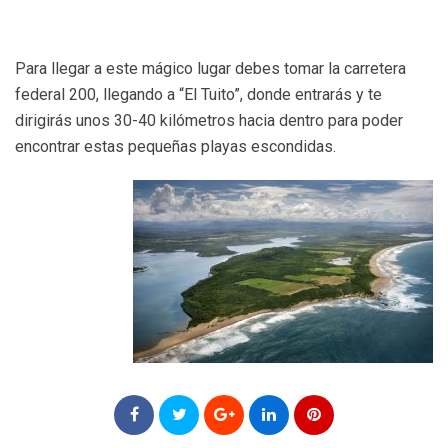
Para llegar a este mágico lugar debes tomar la carretera
federal 200, llegando a “El Tuito”, donde entrarás y te
dirigirás unos 30-40 kilómetros hacia dentro para poder
encontrar estas pequeñas playas escondidas.