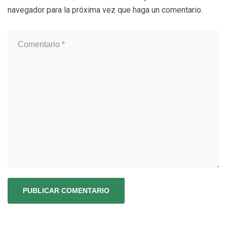
navegador para la próxima vez que haga un comentario.