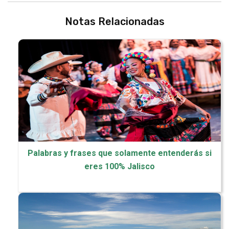
Notas Relacionadas
Palabras y frases que solamente entenderás si
eres 100% Jalisco