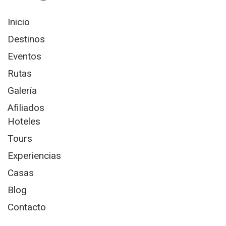
Inicio
Destinos
Eventos
Rutas
Galería
Afiliados
Hoteles
Tours
Experiencias
Casas
Blog
Contacto