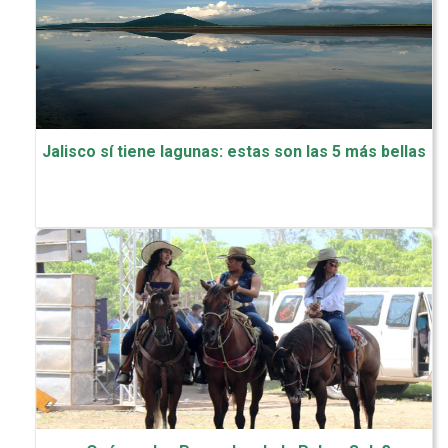
Jalisco sí tiene lagunas: estas son las 5 más bellas