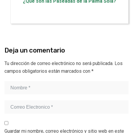
¿Qué son las Paseadas de la Palma Sola?
Deja un comentario
Tu dirección de correo electrónico no será publicada.
Los
campos obligatorios están marcados con
*
Guardar mi nombre, correo electrónico y sitio web en este