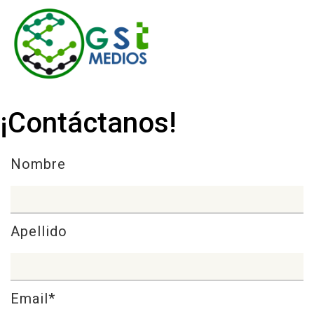
¡Contáctanos!
Nombre
Apellido
Email*