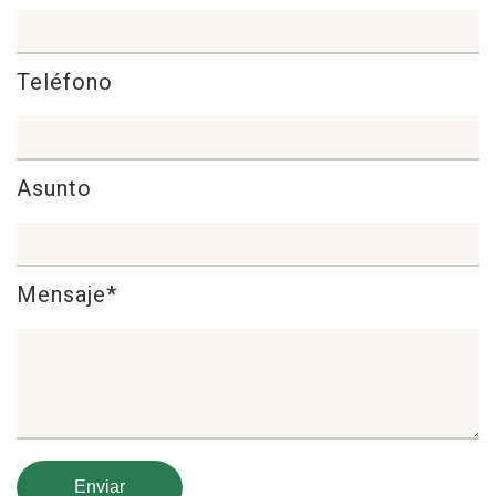
Teléfono
Asunto
Mensaje*