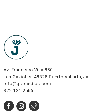
Av. Francisco Villa 880
Las Gaviotas, 48328 Puerto Vallarta, Jal.
info@gstmedios.com
322 121 2566