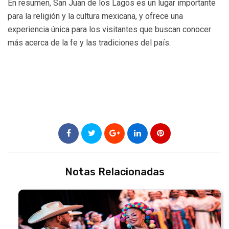
En resumen, San Juan de los Lagos es un lugar importante
para la religión y la cultura mexicana, y ofrece una
experiencia única para los visitantes que buscan conocer
más acerca de la fe y las tradiciones del país.
Notas Relacionadas