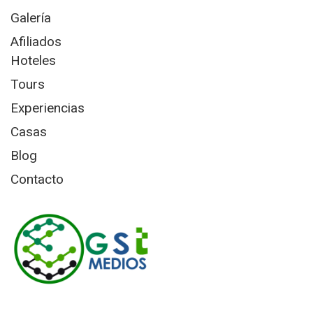
Galería
Afiliados
Hoteles
Tours
Experiencias
Casas
Blog
Contacto