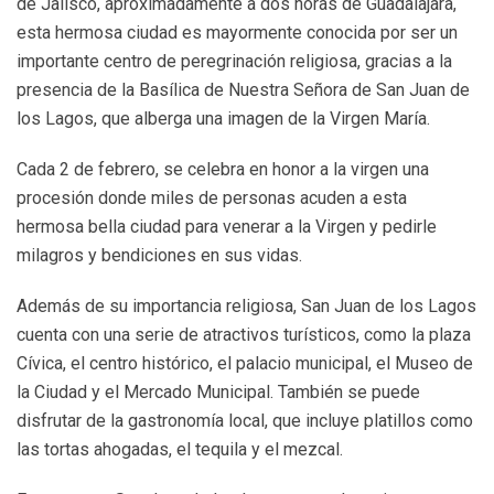
de Jalisco, aproximadamente a dos horas de Guadalajara,
esta hermosa ciudad es mayormente conocida por ser un
importante centro de peregrinación religiosa, gracias a la
presencia de la Basílica de Nuestra Señora de San Juan de
los Lagos, que alberga una imagen de la Virgen María.
Cada 2 de febrero, se celebra en honor a la virgen una
procesión donde miles de personas acuden a esta
hermosa bella ciudad para venerar a la Virgen y pedirle
milagros y bendiciones en sus vidas.
Además de su importancia religiosa, San Juan de los Lagos
cuenta con una serie de atractivos turísticos, como la plaza
Cívica, el centro histórico, el palacio municipal, el Museo de
la Ciudad y el Mercado Municipal. También se puede
disfrutar de la gastronomía local, que incluye platillos como
las tortas ahogadas, el tequila y el mezcal.