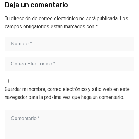
Deja un comentario
Tu dirección de correo electrónico no será publicada.
Los
campos obligatorios están marcados con
*
Guardar mi nombre, correo electrónico y sitio web en este
navegador para la próxima vez que haga un comentario.