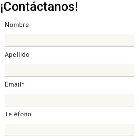
¡Contáctanos!
Nombre
Apellido
Email*
Teléfono