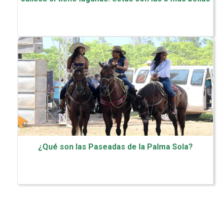
¿Qué son las Paseadas de la Palma Sola?