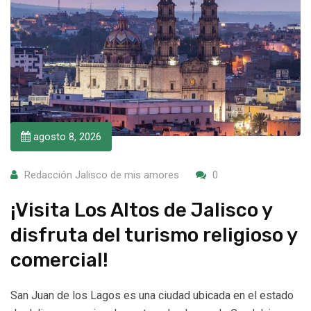
agosto 8, 2026
Redacción Jalisco de mis amores
0
¡Visita Los Altos de Jalisco y
disfruta del turismo religioso y
comercial!
San Juan de los Lagos es una ciudad ubicada en el estado