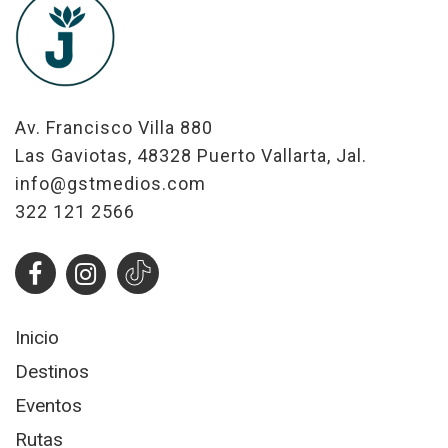
Av. Francisco Villa 880
Las Gaviotas, 48328 Puerto Vallarta, Jal.
info@gstmedios.com
322 121 2566
Inicio
Destinos
Eventos
Rutas