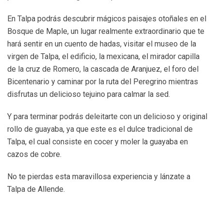
En Talpa podrás descubrir mágicos paisajes otoñales en el
Bosque de Maple, un lugar realmente extraordinario que te
hará sentir en un cuento de hadas, visitar el museo de la
virgen de Talpa, el edificio, la mexicana, el mirador capilla
de la cruz de Romero, la cascada de Aranjuez, el foro del
Bicentenario y caminar por la ruta del Peregrino mientras
disfrutas un delicioso tejuino para calmar la sed.
Y para terminar podrás deleitarte con un delicioso y original
rollo de guayaba, ya que este es el dulce tradicional de
Talpa, el cual consiste en cocer y moler la guayaba en
cazos de cobre.
No te pierdas esta maravillosa experiencia y lánzate a
Talpa de Allende.