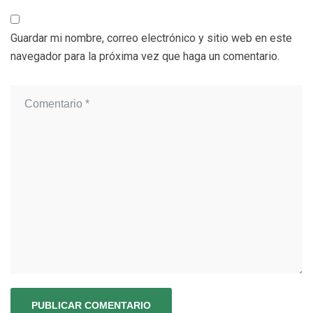
Guardar mi nombre, correo electrónico y sitio web en este
navegador para la próxima vez que haga un comentario.