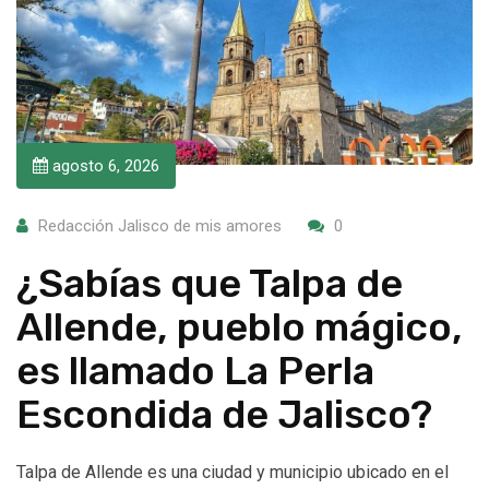
agosto 6, 2026
Redacción Jalisco de mis amores
0
¿Sabías que Talpa de
Allende, pueblo mágico,
es llamado La Perla
Escondida de Jalisco?
Talpa de Allende es una ciudad y municipio ubicado en el