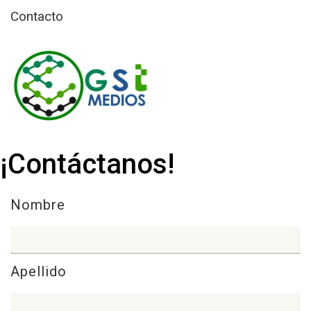
Contacto
¡Contáctanos!
Nombre
Apellido