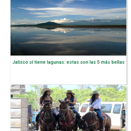
Jalisco sí tiene lagunas: estas son las 5 más bellas