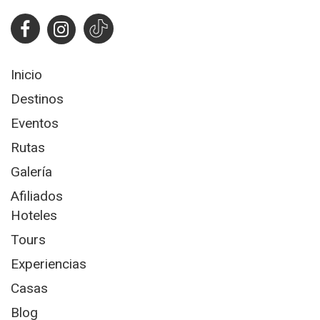
Inicio
Destinos
Eventos
Rutas
Galería
Afiliados
Hoteles
Tours
Experiencias
Casas
Blog