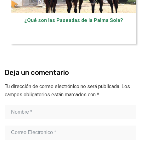
¿Qué son las Paseadas de la Palma Sola?
Deja un comentario
Tu dirección de correo electrónico no será publicada.
Los
campos obligatorios están marcados con
*