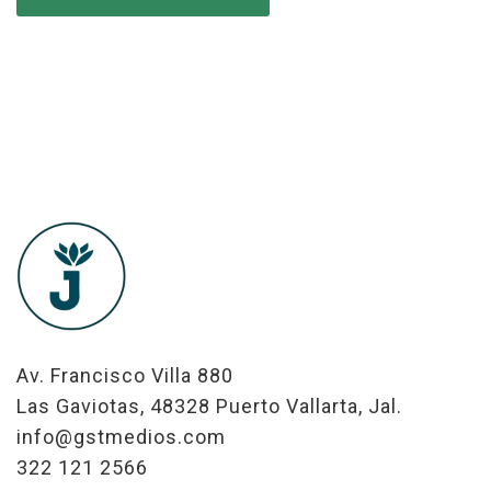
Av. Francisco Villa 880
Las Gaviotas, 48328 Puerto Vallarta, Jal.
info@gstmedios.com
322 121 2566