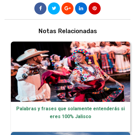
Notas Relacionadas
Palabras y frases que solamente entenderás si
eres 100% Jalisco