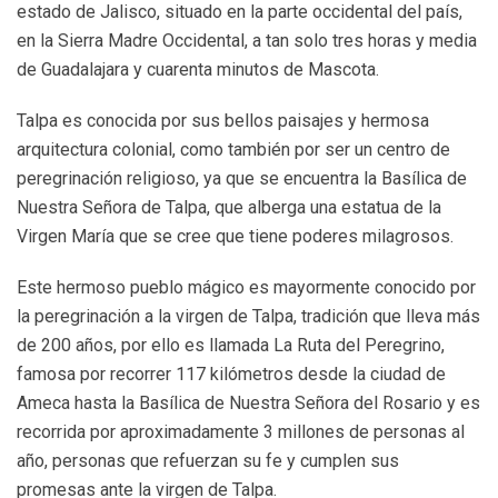
estado de Jalisco, situado en la parte occidental del país,
en la Sierra Madre Occidental, a tan solo tres horas y media
de Guadalajara y cuarenta minutos de Mascota.
Talpa es conocida por sus bellos paisajes y hermosa
arquitectura colonial, como también por ser un centro de
peregrinación religioso, ya que se encuentra la Basílica de
Nuestra Señora de Talpa, que alberga una estatua de la
Virgen María que se cree que tiene poderes milagrosos.
Este hermoso pueblo mágico es mayormente conocido por
la peregrinación a la virgen de Talpa, tradición que lleva más
de 200 años, por ello es llamada La Ruta del Peregrino,
famosa por recorrer 117 kilómetros desde la ciudad de
Ameca hasta la Basílica de Nuestra Señora del Rosario y es
recorrida por aproximadamente 3 millones de personas al
año, personas que refuerzan su fe y cumplen sus
promesas ante la virgen de Talpa.