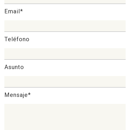
Email*
Teléfono
Asunto
Mensaje*