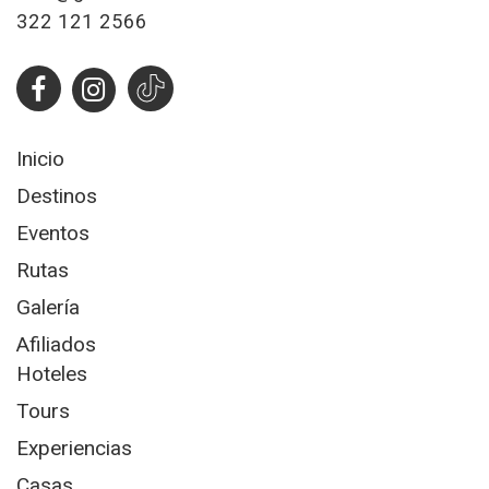
322 121 2566
Inicio
Destinos
Eventos
Rutas
Galería
Afiliados
Hoteles
Tours
Experiencias
Casas