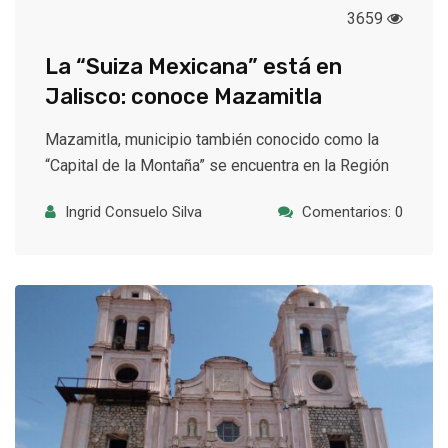
3659
La “Suiza Mexicana” está en
Jalisco: conoce Mazamitla
Mazamitla, municipio también conocido como la
“Capital de la Montaña” se encuentra en la Región
Ingrid Consuelo Silva
Comentarios: 0