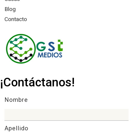
Blog
Contacto
¡Contáctanos!
Nombre
Apellido