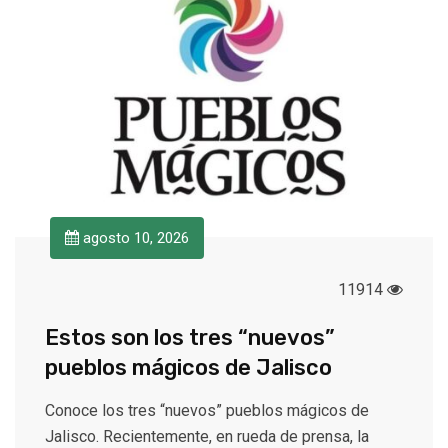
agosto 10, 2026
11914
Estos son los tres “nuevos”
pueblos mágicos de Jalisco
Conoce los tres “nuevos” pueblos mágicos de
Jalisco. Recientemente, en rueda de prensa, la