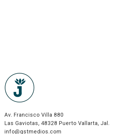
Av. Francisco Villa 880
Las Gaviotas, 48328 Puerto Vallarta, Jal.
info@gstmedios.com