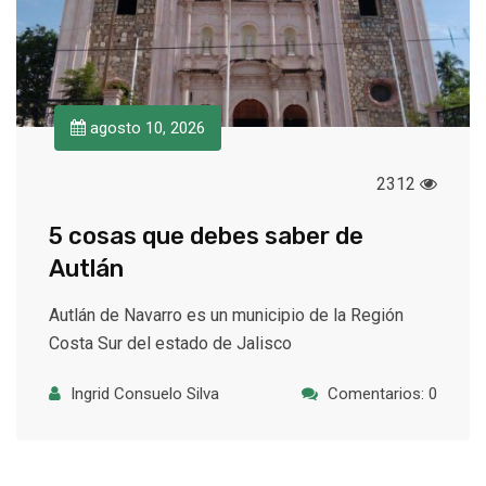
agosto 10, 2026
2312
5 cosas que debes saber de
Autlán
Autlán de Navarro es un municipio de la Región
Costa Sur del estado de Jalisco
Ingrid Consuelo Silva
Comentarios: 0