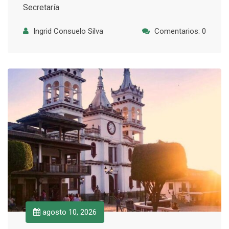
Secretaría
Ingrid Consuelo Silva
Comentarios: 0
agosto 10, 2026