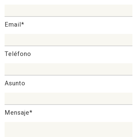
Email*
Teléfono
Asunto
Mensaje*