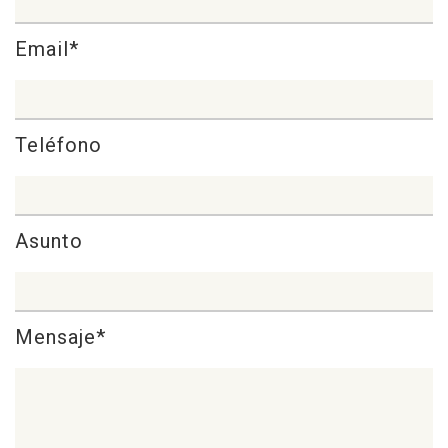
Email*
Teléfono
Asunto
Mensaje*