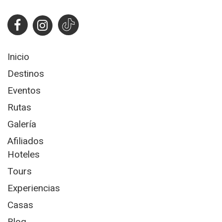
Inicio
Destinos
Eventos
Rutas
Galería
Afiliados
Hoteles
Tours
Experiencias
Casas
Blog