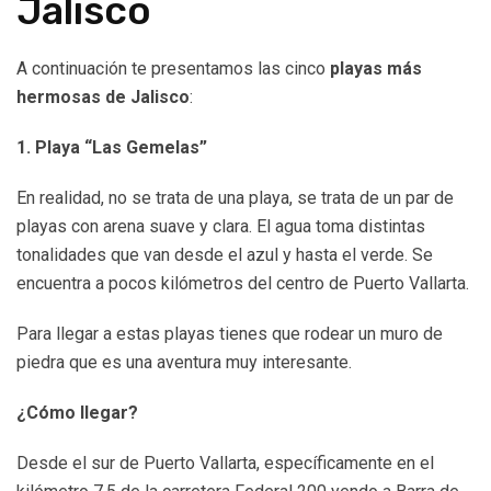
Jalisco
A continuación te presentamos las cinco
playas más
hermosas de Jalisco
:
1. Playa “Las Gemelas”
En realidad, no se trata de una playa, se trata de un par de
playas con arena suave y clara. El agua toma distintas
tonalidades que van desde el azul y hasta el verde. Se
encuentra a pocos kilómetros del centro de Puerto Vallarta.
Para llegar a estas playas tienes que rodear un muro de
piedra que es una aventura muy interesante.
¿Cómo llegar?
Desde el sur de Puerto Vallarta, específicamente en el