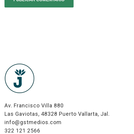
Av. Francisco Villa 880
Las Gaviotas, 48328 Puerto Vallarta, Jal.
info@gstmedios.com
322 121 2566