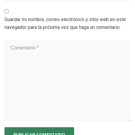
Guardar mi nombre, correo electrónico y sitio web en este
navegador para la próxima vez que haga un comentario.