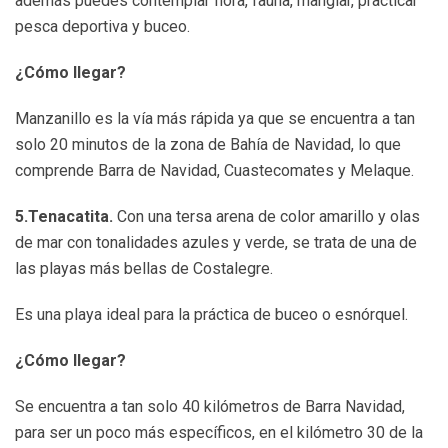
además puedes contemplar flora, fauna, manglar, practicar
pesca deportiva y buceo.
¿Cómo llegar?
Manzanillo es la vía más rápida ya que se encuentra a tan
solo 20 minutos de la zona de Bahía de Navidad, lo que
comprende Barra de Navidad, Cuastecomates y Melaque.
5.Tenacatita.
Con una tersa arena de color amarillo y olas
de mar con tonalidades azules y verde, se trata de una de
las playas más bellas de Costalegre.
Es una playa ideal para la práctica de buceo o esnórquel.
¿Cómo llegar?
Se encuentra a tan solo 40 kilómetros de Barra Navidad,
para ser un poco más específicos, en el kilómetro 30 de la