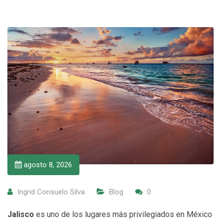
agosto 8, 2026
Ingrid Consuelo Silva
Blog
0
Jalisco
es uno de los lugares más privilegiados en México