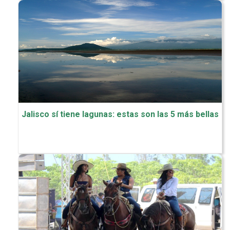
Jalisco sí tiene lagunas: estas son las 5 más bellas