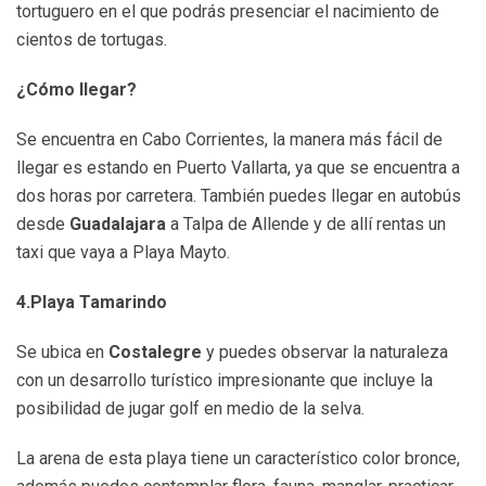
tortuguero en el que podrás presenciar el nacimiento de
cientos de tortugas.
¿Cómo llegar?
Se encuentra en Cabo Corrientes, la manera más fácil de
llegar es estando en Puerto Vallarta, ya que se encuentra a
dos horas por carretera. También puedes llegar en autobús
desde
Guadalajara
a Talpa de Allende y de allí rentas un
taxi que vaya a Playa Mayto.
4.Playa Tamarindo
Se ubica en
Costalegre
y puedes observar la naturaleza
con un desarrollo turístico impresionante que incluye la
posibilidad de jugar golf en medio de la selva.
La arena de esta playa tiene un característico color bronce,