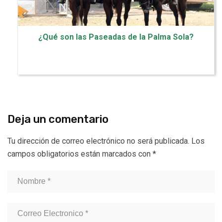
¿Qué son las Paseadas de la Palma Sola?
Deja un comentario
Tu dirección de correo electrónico no será publicada.
Los
campos obligatorios están marcados con
*