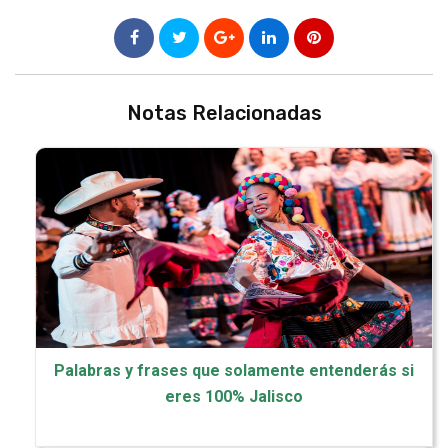
Notas Relacionadas
Palabras y frases que solamente entenderás si
eres 100% Jalisco