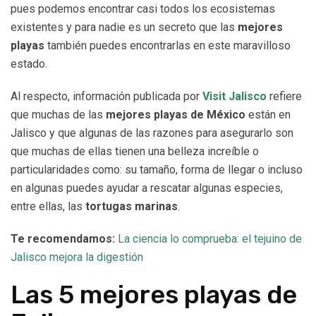
pues podemos encontrar casi todos los ecosistemas
existentes y para nadie es un secreto que las
mejores
playas
también puedes encontrarlas en este maravilloso
estado.
Al respecto, información publicada por
Visit Jalisco
refiere
que muchas de las
mejores playas de México
están en
Jalisco y que algunas de las razones para asegurarlo son
que muchas de ellas tienen una belleza increíble o
particularidades como: su tamaño, forma de llegar o incluso
en algunas puedes ayudar a rescatar algunas especies,
entre ellas, las
tortugas marinas
.
Te recomendamos:
La ciencia lo comprueba: el tejuino de
Jalisco mejora la digestión
Las 5 mejores playas de