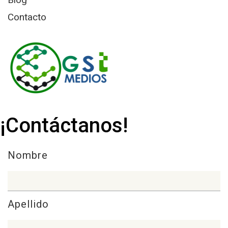
Contacto
¡Contáctanos!
Nombre
Apellido