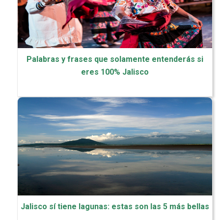
Palabras y frases que solamente entenderás si
eres 100% Jalisco
Jalisco sí tiene lagunas: estas son las 5 más bellas