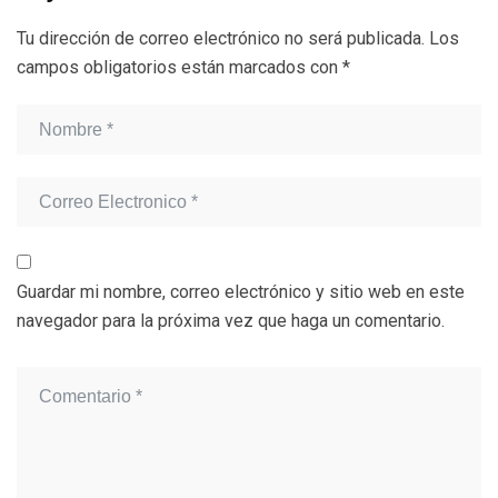
Tu dirección de correo electrónico no será publicada.
Los
campos obligatorios están marcados con
*
Guardar mi nombre, correo electrónico y sitio web en este
navegador para la próxima vez que haga un comentario.