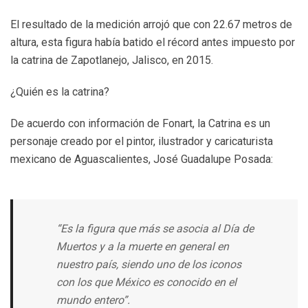
El resultado de la medición arrojó que con 22.67 metros de
altura, esta figura había batido el récord antes impuesto por
la catrina de Zapotlanejo, Jalisco, en 2015.
¿Quién es la catrina?
De acuerdo con información de Fonart, la Catrina es un
personaje creado por el pintor, ilustrador y caricaturista
mexicano de Aguascalientes, José Guadalupe Posada:
“Es la figura que más se asocia al Día de
Muertos y a la muerte en general en
nuestro país, siendo uno de los iconos
con los que México es conocido en el
mundo entero”.