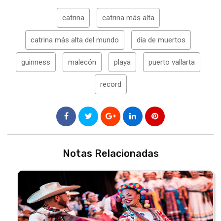
catrina
catrina más alta
catrina más alta del mundo
día de muertos
guinness
malecón
playa
puerto vallarta
record
Notas Relacionadas