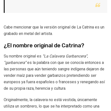
Cabe mencionar que la versión original de La Catrina es un
grabado en metal del artista.
¿El nombre original de Catrina?
Su nombre original es
“La Calavera Garbancera”
,
“garbancera”
es la palabra con que se conocía entonces a
las personas que aún teniendo sangre indígena dejaron de
vender maíz para vender garbanzos pretendiendo ser
europeos ya fuera españoles o franceses y renegando así
de su propia raza, herencia y cultura.
Originalmente, la calavera no está vestida, únicamente
utiliza un sombrero, lo que se ha interpretado como una