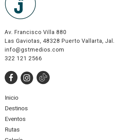
Av. Francisco Villa 880
Las Gaviotas, 48328 Puerto Vallarta, Jal.
info@gstmedios.com
322 121 2566
Inicio
Destinos
Eventos
Rutas