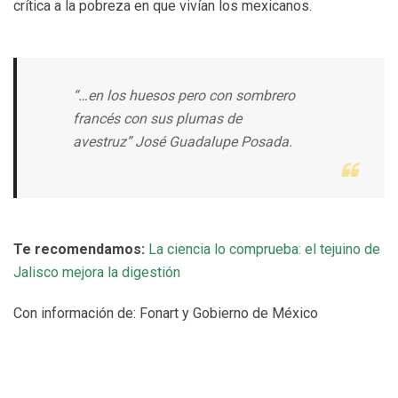
crítica a la pobreza en que vivían los mexicanos.
“…en los huesos pero con sombrero
francés con sus plumas de
avestruz” José Guadalupe Posada.
Te recomendamos:
La ciencia lo comprueba: el tejuino de
Jalisco mejora la digestión
Con información de: Fonart y Gobierno de México