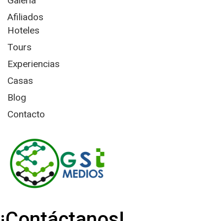
Galería
Afiliados
Hoteles
Tours
Experiencias
Casas
Blog
Contacto
¡Contáctanos!