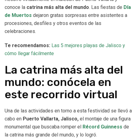
conoce la
catrina más alta del mundo
. Las fiestas de
Día
de Muertos
dejaron gratas sorpresas entre asistentes a
procesiones, desfiles y otros eventos de las
celebraciones.
Te recomendamos:
Las 5 mejores playas de Jalisco y
cómo llegar fácilmente
La catrina más alta del
mundo: conócela en
este recorrido virtual
Una de las actividades en torno a esta festividad se llevó a
cabo en
Puerto Vallarta, Jalisco,
el montaje de una figura
monumental que buscaba romper el
Récord Guinness
de
la catrina más grande del mundo, y lo logró.