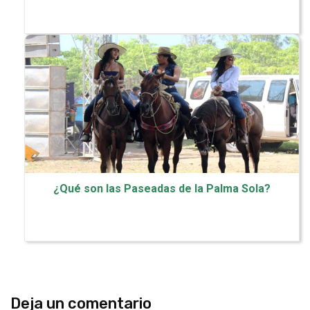
¿Qué son las Paseadas de la Palma Sola?
Deja un comentario