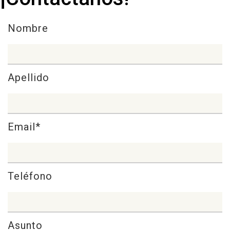
Nombre
Apellido
Email*
Teléfono
Asunto